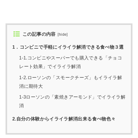
この記事の内容
[
hide
]
1．コンビニで手軽にイライラ解消できる食べ物３選
1-1.コンビニやスーパーでも購入できる「チョコ
レート効果」でイライラ解消
1-2.ローソンの「スモークチーズ」もイライラ解
消に期待大
1-3ローソンの「素焼きアーモンド」でイライラ解
消
2.自分の体験からイライラ解消出来る食べ物色々