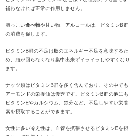
補わなければ正常に作用しません。
脂っこい
食べ物
や甘い物、アルコールは、ビタミンB群
の消費を促します。
ビタミンB群の不足は脳のエネルギー不足を意味するた
め、頭が回らなくなり集中出来ずイライラしやすくなり
ます。
ナッツ類はビタミンB群を多く含んでおり、その中でも
アーモンドの栄養価は優秀です。ビタミンB群の他にも
ビタミンEやカルシウム、鉄分など、不足しやすい栄養
素を摂取することができます。
女性に多い冷え性は、血管を拡張させるビタミンEを摂