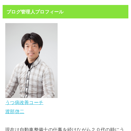
ブログ管理人プロフィール
うつ病改善コーチ
渡部啓二
現在は自動車整備士の仕事を続けながら２０代の時にう