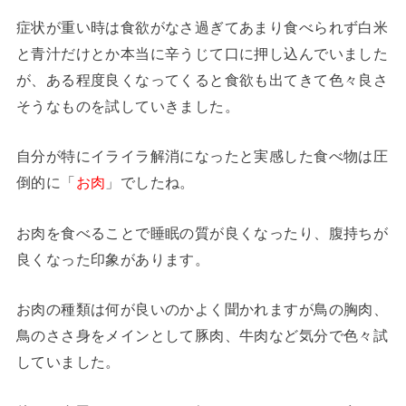
症状が重い時は食欲がなさ過ぎてあまり食べられず白米
と青汁だけとか本当に辛うじて口に押し込んでいました
が、ある程度良くなってくると食欲も出てきて色々良さ
そうなものを試していきました。
自分が特にイライラ解消になったと実感した食べ物は圧
倒的に「
お肉
」でしたね。
お肉を食べることで睡眠の質が良くなったり、腹持ちが
良くなった印象があります。
お肉の種類は何が良いのかよく聞かれますが鳥の胸肉、
鳥のささ身をメインとして豚肉、牛肉など気分で色々試
していました。