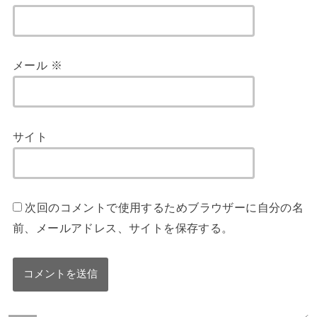
メール
※
サイト
次回のコメントで使用するためブラウザーに自分の名
前、メールアドレス、サイトを保存する。