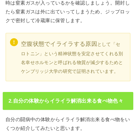
時は窒素ガスが入っているかを確認しましょう。開封し
たら窒素ガスは外に出ていってしまうため、ジップロッ
クで密封して冷蔵庫に保管します。
空腹状態でイライラする原因
として「セ
ロトニン」という精神状態を安定させてくれる別
名幸せホルモンと呼ばれる物質が減少するためと
ケンブリッジ大学の研究で証明されています。
2.自分の体験からイライラ解消出来る食べ物色々
自分の闘病中の体験からイライラ解消出来る食べ物をい
くつか紹介してみたいと思います。