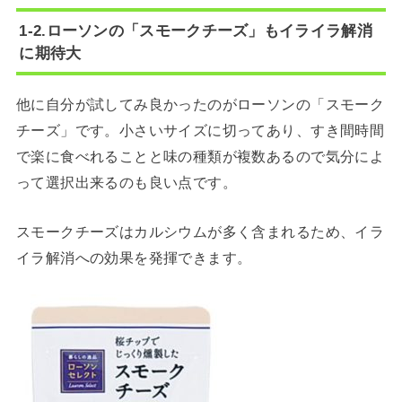
1-2.ローソンの「スモークチーズ」もイライラ解消
に期待大
他に自分が試してみ良かったのがローソンの「スモーク
チーズ」です。小さいサイズに切ってあり、すき間時間
で楽に食べれることと味の種類が複数あるので気分によ
って選択出来るのも良い点です。
スモークチーズはカルシウムが多く含まれるため、イラ
イラ解消への効果を発揮できます。