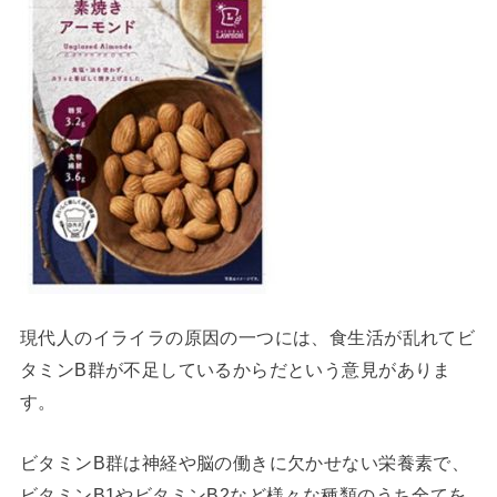
現代人のイライラの原因の一つには、食生活が乱れてビ
タミンB群が不足しているからだという意見がありま
す。
ビタミンB群は神経や脳の働きに欠かせない栄養素で、
ビタミンB1やビタミンB2など様々な種類のうち全てを