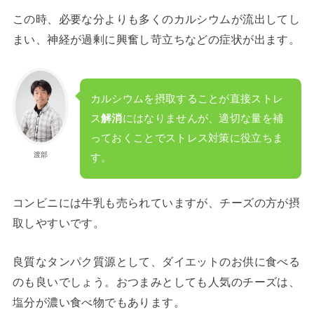
この時、必要な分よりも多くのカルシウムが流出してし
まい、神経が過剰に興奮し苛立ちなどの症状が出ます。
カルシウムを摂取することが直接ストレ
ス
解消
にはなりませんが、適切な量を補
っておくことでストレス対策に役立ちま
渡部
す。
コンビニには牛乳も売られていますが、チーズの方が摂
取しやすいです。
良質なタンパク質源として、ダイエットのお供に食べる
のも良いでしょう。おつまみとしても人気のチーズは、
塩分が濃い食べ物でもあります。