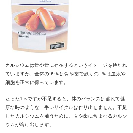
カルシウムは骨や骨に存在するというイメージを持たれ
ていますが、全体の99％は骨や歯で残りの1％は血液や
細胞を正常に保っています。
たった1％ですが不足すると、体のバランスは崩れて健
康な時のような上手いサイクルは作り出せません。不足
したカルシウムを補うために、骨や歯に含まれるカルシ
ウムが溶け出します。