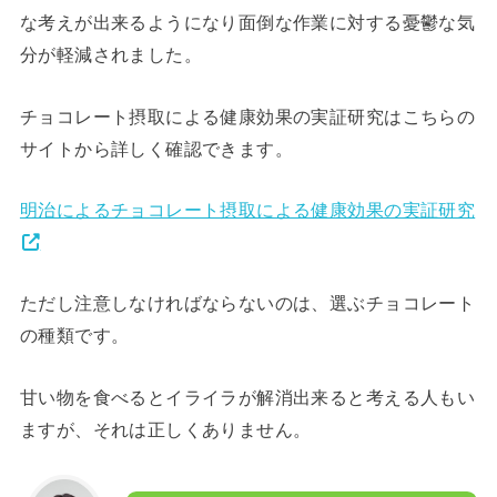
な考えが出来るようになり面倒な作業に対する憂鬱な気
分が軽減されました。
チョコレート摂取による健康効果の実証研究はこちらの
サイトから詳しく確認できます。
明治によるチョコレート摂取による健康効果の実証研究
ただし注意しなければならないのは、選ぶチョコレート
の種類です。
甘い物を食べるとイライラが解消出来ると考える人もい
ますが、それは正しくありません。