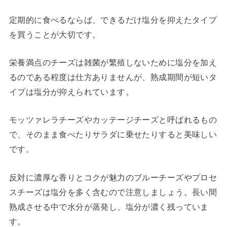
定期的に食べるならば、できるだけ塩分を抑えたタイプ
を買うことが大切です。
栄養満点のチーズは雑菌が繁殖しないために塩分を加え
るのである程度は仕方ありませんが、熟成期間が短いタ
イプは塩分が抑えられています。
モッツァレラチーズやカッテージチーズと呼ばれるもの
で、そのまま食べたりサラダに乗せたりすると美味しい
です。
反対に濃厚な香りとコクが魅力のブルーチーズやプロセ
スチーズは塩分を多く含むので注意しましょう。長い間
熟成させる中で水分が蒸発し、塩分が濃く残っていま
す。