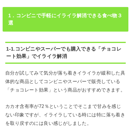
1．コンビニで手軽にイライラ解消できる食べ物３
選
1-1.コンビニやスーパーでも購入できる「チョコレ
ート効果」でイライラ解消
自分が試してみて気分が落ち着きイライラが緩和した具
体的な商品としてコンビニやスーパーで販売している
「チョコレート効果」という商品がおすすめできます。
カカオ含有率が72％ということでそこまで甘みを感じ
ない印象ですが、イライラしている時には特に落ち着き
を取り戻すのには良い感じがしました。