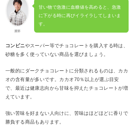
甘い物で急激に血糖値を高めると、急激
に下がる時に再びイライラしてしまいま
す。
渡部
コンビニ
やスーパー等でチョコレートを購入する時は、
砂糖を多く使っていない商品を選びましょう。
一般的にダークチョコレートに分類されるものは、カカ
オの含有量が多いです。カカオ70％以上が選ぶ目安
で、最近は健康志向から甘味を抑えたチョコレートが増
えています。
強い苦味を好まない人向けに、苦味はほどほどに香りで
勝負する商品もあります。