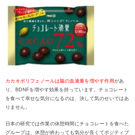
カカオポリフェノールは脳の血液量を増やす作用
があ
り、BDNFを増やす効果を持っています。チョコレート
を食べて幸せな気分になるのは、決して気のせいではあ
りません。
日本の研究では作業の休憩時間にチョコレートを食べた
グループは、休憩が終わっても気分が良くてポジティブ