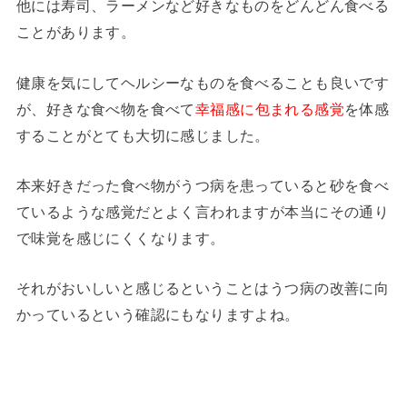
他には寿司、ラーメンなど好きなものをどんどん食べる
ことがあります。
健康を気にしてヘルシーなものを食べることも良いです
が、好きな食べ物を食べて
幸福感に包まれる感覚
を体感
することがとても大切に感じました。
本来好きだった食べ物がうつ病を患っていると砂を食べ
ているような感覚だとよく言われますが本当にその通り
で味覚を感じにくくなります。
それがおいしいと感じるということはうつ病の改善に向
かっているという確認にもなりますよね。