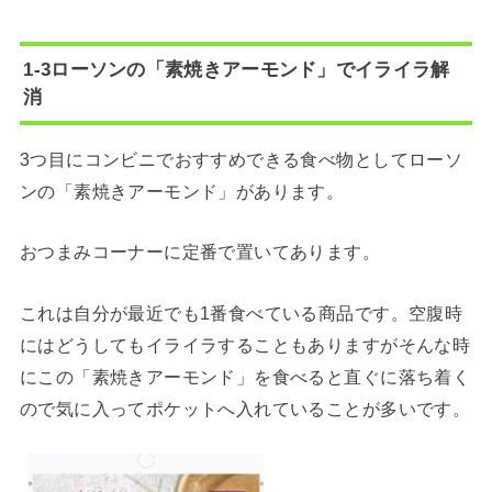
1-3ローソンの「素焼きアーモンド」でイライラ解
消
3つ目にコンビニでおすすめできる食べ物としてローソ
ンの「素焼きアーモンド」があります。
おつまみコーナーに定番で置いてあります。
これは自分が最近でも1番食べている商品です。空腹時
にはどうしてもイライラすることもありますがそんな時
にこの「素焼きアーモンド」を食べると直ぐに落ち着く
ので気に入ってポケットへ入れていることが多いです。