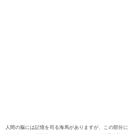
人間の脳には記憶を司る海馬がありますが、この部分に