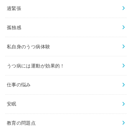
過緊張
孤独感
私自身のうつ病体験
うつ病には運動が効果的！
仕事の悩み
安眠
教育の問題点