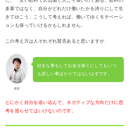
多寡ではなく、自分がどれだけ働いたかを誇りにして生
きてゆこう」こうして考えれば、働いてゆくモチベーシ
ョンも保っていけるかもしれません。
この考え方は人それぞれ賛否あると思いますが
好きな事をしてお金を稼ぐにしてもいつ
も楽しい事ばかりではないはずです。
渡部
とにかく自分を追い込んで、ネガティブな方向だけに思
考を巡らせてはいけないのです。