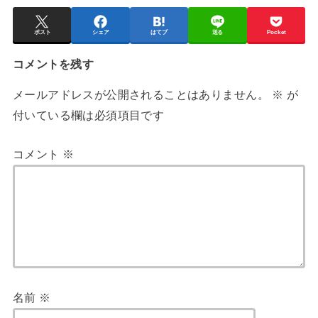
ポスト
シェア
はてブ
送る
Pocket
コメントを残す
メールアドレスが公開されることはありません。
※
が
付いている欄は必須項目です
コメント
※
名前
※