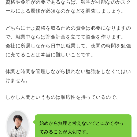
資格や免許が必要であるならば、独学が可能なのかスク
ールによる履修が必須なのかなどを調査しましょう。
どちらにせよ資格を取るための資金は必要になりますの
で、就業中ならば貯金計画を立てて資金を作ります。
会社に所属しながら日中は就業して、夜間の時間を勉強
に充てることは本当に難しいことです。
体調と時間を管理しながら慣れない勉強をしなくてはい
けません。
しかし人間というものは順応性を持っているので、
始めから無理と考えないでとにかくやっ
てみることが大切です。