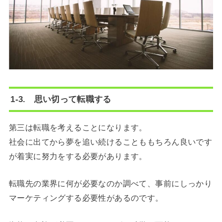
1-3. 思い切って転職する
第三は転職を考えることになります。
社会に出てから夢を追い続けることももちろん良いです
が着実に努力をする必要があります。
転職先の業界に何が必要なのか調べて、事前にしっかり
マーケティングする必要性があるのです。