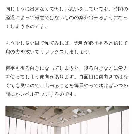
同じように出来なくて悔しい思いをしていても、時間の
経過によって得意ではないものの案外出来るようになっ
てしまうものです。
もう少し長い目で見てみれば、光明が必ずあると信じて
肩の力を抜いてリラックスしましょう。
何事も後ろ向きになってしまうと、後ろ向きな方に労力
を使ってしまう傾向があります。真面目に前向きではな
くても良いので、出来ることを毎日やってゆけばいつの
間にかレベルアップするのです。