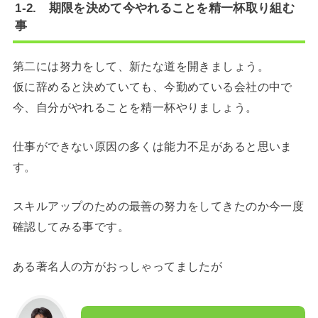
1-2. 期限を決めて今やれることを精一杯取り組む
事
第二には努力をして、新たな道を開きましょう。
仮に辞めると決めていても、今勤めている会社の中で
今、自分がやれることを精一杯やりましょう。
仕事ができない原因の多くは能力不足があると思いま
す。
スキルアップのための最善の努力をしてきたのか今一度
確認してみる事です。
ある著名人の方がおっしゃってましたが