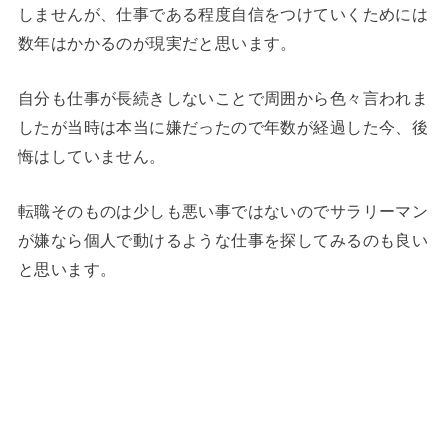
しませんが、仕事である程度自信をつけていくためには
数年はかかるのが現実だと思います。
自分も仕事が長続きしないことで周囲から色々言われま
したが当時は本当に嫌だったので年数が経過した今、後
悔はしていません。
転職そのものは少しも悪い事ではないのでサラリーマン
が嫌なら個人で動けるような仕事を探してみるのも良い
と思います。