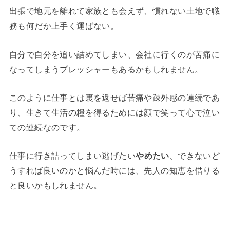
出張で地元を離れて家族とも会えず、慣れない土地で職
務も何だか上手く運ばない。
自分で自分を追い詰めてしまい、会社に行くのが苦痛に
なってしまうプレッシャーもあるかもしれません。
このように仕事とは裏を返せば苦痛や疎外感の連続であ
り、生きて生活の糧を得るためには顔で笑って心で泣い
ての連続なのです。
仕事に行き詰ってしまい逃げたい
やめたい
、できないど
うすれば良いのかと悩んだ時には、先人の知恵を借りる
と良いかもしれません。