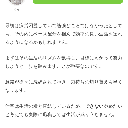
渡部
最初は疲労困憊していて勉強どころではなかったとして
も、その内にペース配分を掴んで効率の良い生活を送れ
るようになるかもしれません。
まずはその生活のリズムを獲得し、目標に向かって努力
しようと一歩を踏み出すことが重要なのです。
意識が徐々に洗練されてゆき、気持ちの切り替えも早く
なります。
仕事は生活の糧と直結しているため、
できない
やめたい
と考えても実際に退職しては生活が成り立ちません。