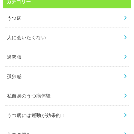
カテゴリー
うつ病
人に会いたくない
過緊張
孤独感
私自身のうつ病体験
うつ病には運動が効果的！