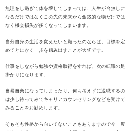
無理をし過ぎて体を壊してしまっては、人生が台無しに
なるだけではなくこの先の未来から金銭的な物だけでは
なく機会損失が多くなってしまいます。
自分自身の生活を変えたいと願ったのならば、目標を定
めてとにかく一歩を踏み出すことが大切です。
仕事をしながら勉強や資格取得をすれば、次の転職の足
掛かりになります。
自暴自棄になってしまったり、何も考えずに退職するの
は少し待ってみてキャリアカウンセリングなどを受けて
みることをお勧めします。
そもそも性格から向いてないこともありますので今一度