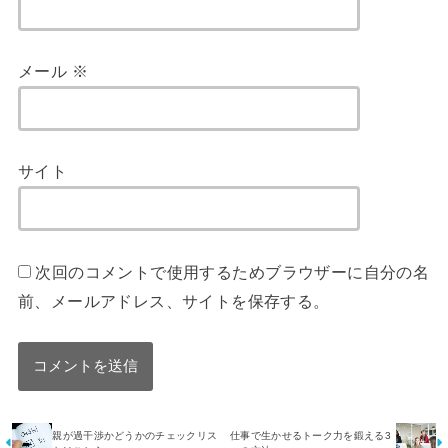
メール
※
サイト
次回のコメントで使用するためブラウザーに自分の名
前、メールアドレス、サイトを保存する。
親が過干渉かどうかのチェックリス
仕事で生かせるトーク力を鍛える3