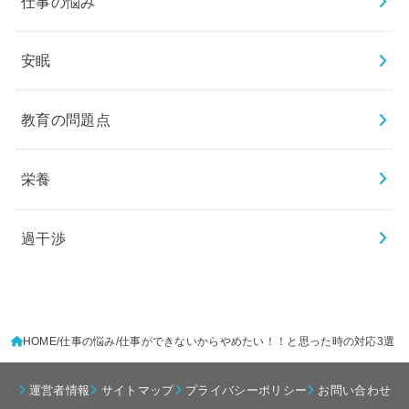
仕事の悩み
安眠
教育の問題点
栄養
過干渉
HOME
仕事の悩み
仕事ができないからやめたい！！と思った時の対応3選
運営者情報
サイトマップ
プライバシーポリシー
お問い合わせ