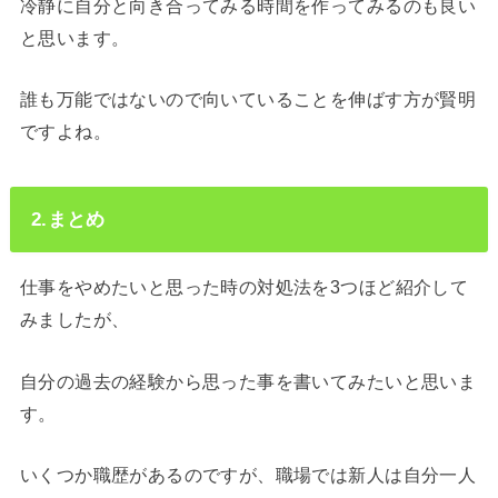
冷静に自分と向き合ってみる時間を作ってみるのも良い
と思います。
誰も万能ではないので向いていることを伸ばす方が賢明
ですよね。
2.まとめ
仕事をやめたいと思った時の対処法を3つほど紹介して
みましたが、
自分の過去の経験から思った事を書いてみたいと思いま
す。
いくつか職歴があるのですが、職場では新人は自分一人