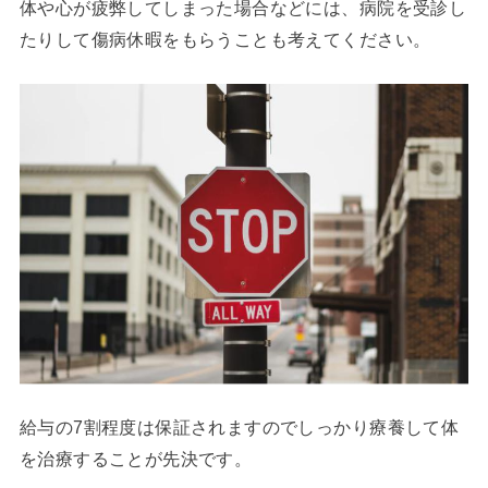
体や心が疲弊してしまった場合などには、病院を受診し
たりして傷病休暇をもらうことも考えてください。
給与の7割程度は保証されますのでしっかり療養して体
を治療することが先決です。