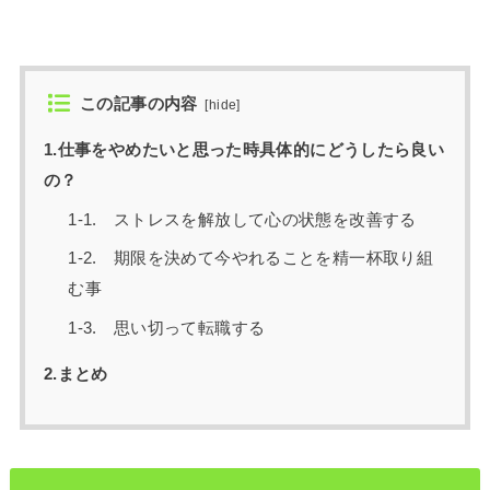
この記事の内容
[
hide
]
1.仕事をやめたいと思った時具体的にどうしたら良い
の？
1-1. ストレスを解放して心の状態を改善する
1-2. 期限を決めて今やれることを精一杯取り組
む事
1-3. 思い切って転職する
2.まとめ